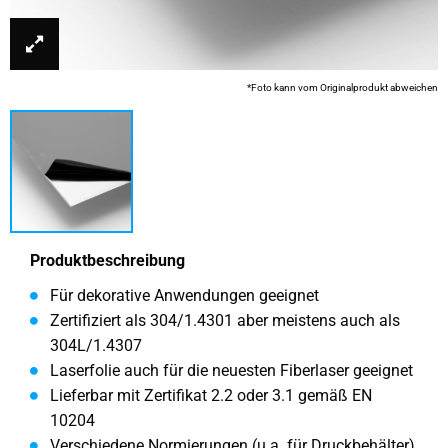
*Foto kann vom Originalprodukt abweichen
Produktbeschreibung
Für dekorative Anwendungen geeignet
Zertifiziert als 304/1.4301 aber meistens auch als
304L/1.4307
Laserfolie auch für die neuesten Fiberlaser geeignet
Lieferbar mit Zertifikat 2.2 oder 3.1 gemäß EN
10204
Verschiedene Normierungen (u.a. für Druckbehälter),