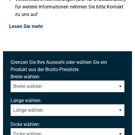
für weitere Informationen nehmen Sie bitte Kontakt
zu uns auf
Lesen Sie mehr
Grenzen Sie Ihre Auswahl oder wählen Sie ein
Produkt aus der Brutto-Preisliste
Breite wählen:
Länge wählen:
Dicke wählen: