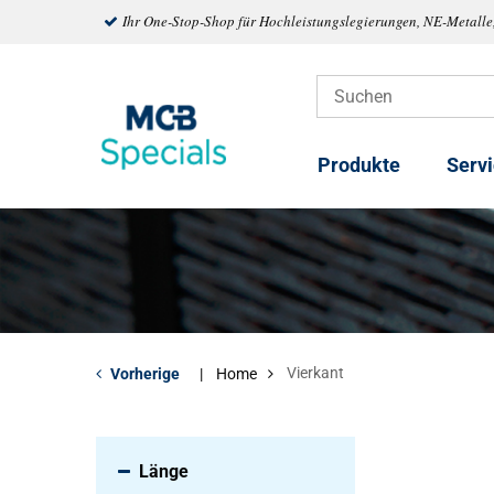
Ihr One-Stop-Shop für Hochleistungslegierungen, NE-Metalle
Produkte
Serv
Vierkant
Vorherige
Home
Länge