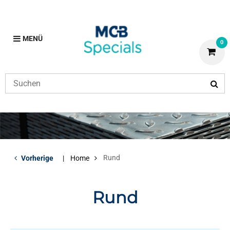
MENÜ
0
Rund
Vorherige
Home
Rund