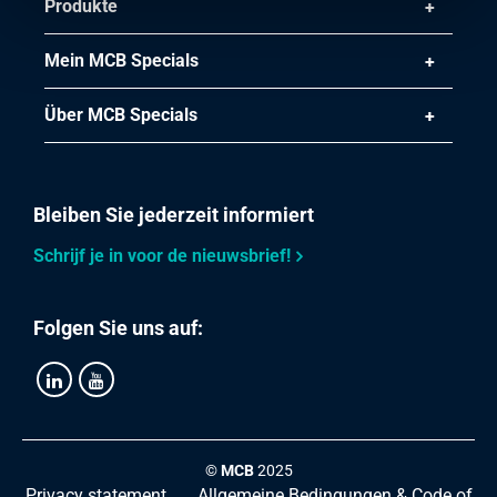
Produkte
Mein MCB Specials
Über MCB Specials
Bleiben Sie jederzeit informiert
Schrijf je in voor de nieuwsbrief!
Folgen Sie uns auf:
©
MCB
2025
Privacy statement
Allgemeine Bedingungen & Code of