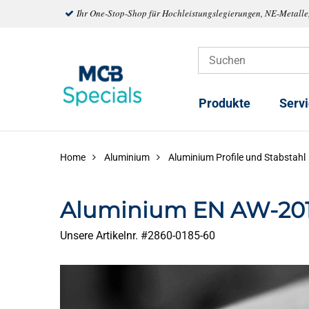
Ihr One-Stop-Shop für Hochleistungslegierungen, NE-Metalle
Produkte
Serv
Home
Aluminium
Aluminium Profile und Stabstahl
Aluminium EN AW-201
Unsere Artikelnr. #
2860-0185-60