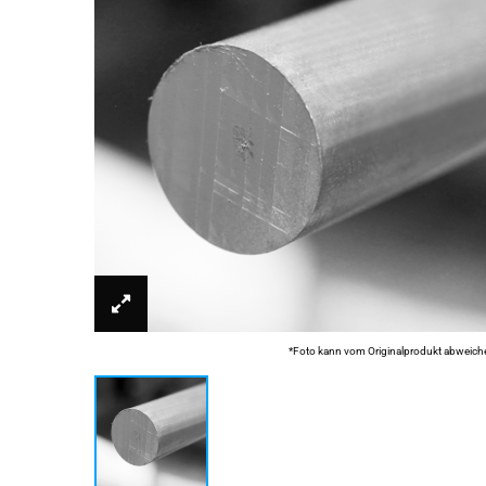
*Foto kann vom Originalprodukt abweich