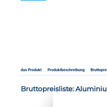
das Produkt
Produktbeschreibung
Bruttoprei
Bruttopreisliste: Alumi