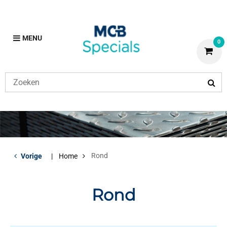
MENU
0
Rond
Vorige
Home
Rond