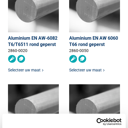
Aluminium EN AW-6082
Aluminium EN AW 6060
T6/T6511 rond geperst
T66 rond geperst
2860-0020
2860-0050
Selecteer uw maat
Selecteer uw maat