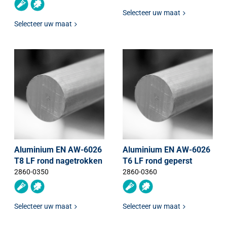
Selecteer uw maat
Selecteer uw maat
Aluminium EN AW-6026
Aluminium EN AW-6026
T8 LF rond nagetrokken
T6 LF rond geperst
2860-0350
2860-0360
Selecteer uw maat
Selecteer uw maat