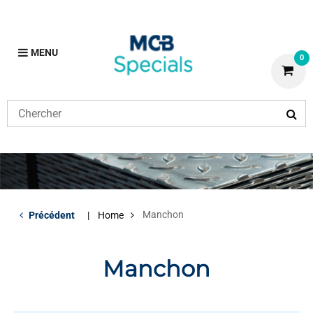
MENU
0
Manchon
Précédent
Home
Manchon