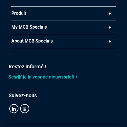
Produit
My MCB Specials
About MCB Specials
Restez informé !
Schrijf je in voor de nieuwsbrief!
Suivez-nous