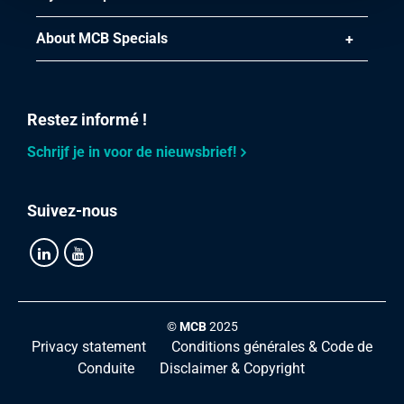
About MCB Specials
Restez informé !
Schrijf je in voor de nieuwsbrief!
Suivez-nous
©
MCB
2025
Privacy statement
Conditions générales & Code de
Conduite
Disclaimer & Copyright