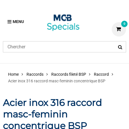
MENU
0
Home
Raccords
Raccords fileté BSP
Raccord
Acier inox 316 raccord masc-feminin concentrique BSP
Acier inox 316 raccord
masc-feminin
concentrique BSP