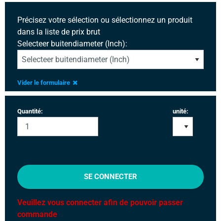
Précisez votre sélection ou sélectionnez un produit
dans la liste de prix brut
Selecteer buitendiameter (Inch):
Vider le formulaire
Quantité:
unité:
SE CONNECTER
Veuillez vous connecter afin de pouvoir passer
commande