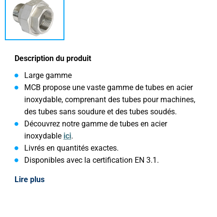
Description du produit
Large gamme
MCB propose une vaste gamme de tubes en acier
inoxydable, comprenant des tubes pour machines,
des tubes sans soudure et des tubes soudés.
Découvrez notre gamme de tubes en acier
inoxydable
ici
.
Livrés en quantités exactes.
Disponibles avec la certification EN 3.1.
Lire plus