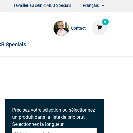
r
Travailler au sein d'MCB Specials
Français
0
Contact
CB Specials
Précisez votre sélection ou sélectionnez
un produit dans la liste de prix brut
Selectionnez la longueur