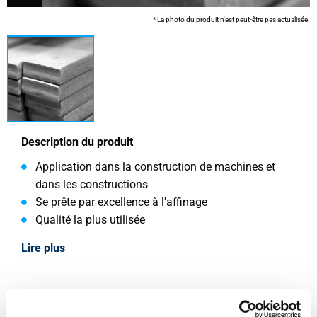
* La photo du produit n'est peut-être pas actualisée.
Description du produit
Application dans la construction de machines et
dans les constructions
Se prête par excellence à l'affinage
Qualité la plus utilisée
Lire plus