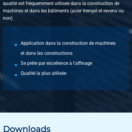
qualité est fréquemment utilisée dans la construction de
machines et dans les bâtiments (acier trempé et revenu ou
non)
Application dans la construction de machines
et dans les constructions
Se prête par excellence à l'affinage
Qualité la plus utilisée
Downloads