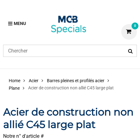
MENU
0
Home
Acier
Barres pleines et profilés acier
Acier de construction non allié C45 large plat
Plane
Acier de construction non
allié C45 large plat
Notre n° d'article #