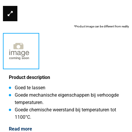
*Product image can be different from reality
Product description
Goed te lassen
Goede mechanische eigenschappen bij verhoogde
temperaturen.
Goede chemische weerstand bij temperaturen tot
1100°C.
Read more