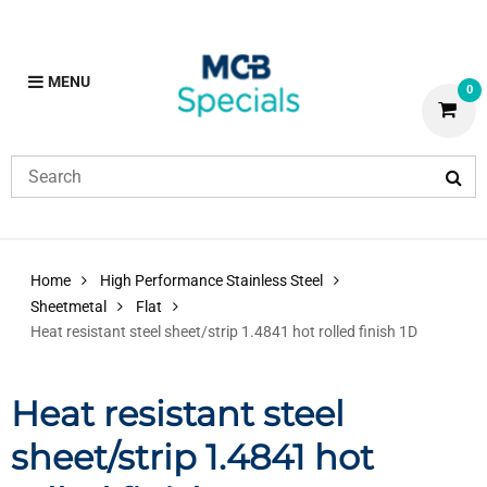
MENU
0
Home
High Performance Stainless Steel
Sheetmetal
Flat
Heat resistant steel sheet/strip 1.4841 hot rolled finish 1D
Heat resistant steel
sheet/strip 1.4841 hot