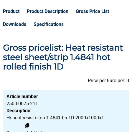
Product
Product Description
Gross Price List
Downloads
Specifications
Gross pricelist: Heat resistant
steel sheet/strip 1.4841 hot
rolled finish 1D
Price per Euro per: 0
Article number
2500-0075-211
Description
Hr heat resist st sh 1.4841 fin 1D 2000x1000x1