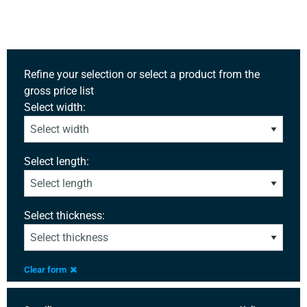
Refine your selection or select a product from the
gross price list
Select width:
Select length:
Select thickness:
Clear form