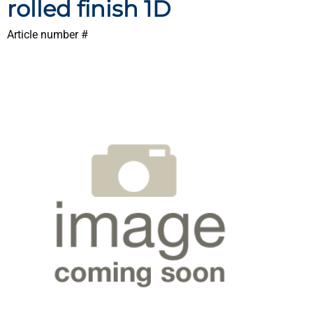
rolled finish 1D
Article number #