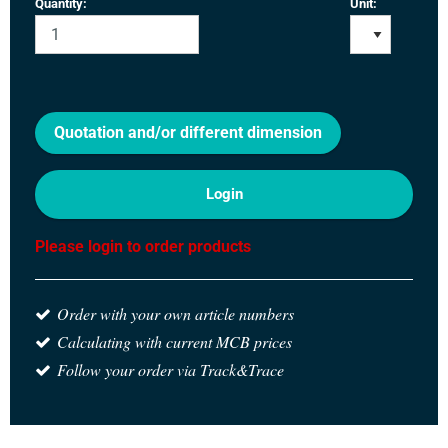
Quantity:
Unit:
Quotation and/or different dimension
Login
Please login to order products
Order with your own article numbers
Calculating with current MCB prices
Follow your order via Track&Trace