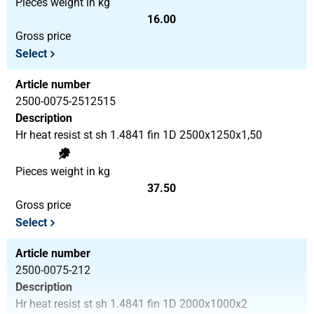
Pieces weight in kg
16.00
Gross price
Select
Article number
2500-0075-2512515
Description
Hr heat resist st sh 1.4841 fin 1D 2500x1250x1,50
Pieces weight in kg
37.50
Gross price
Select
Article number
2500-0075-212
Description
Hr heat resist st sh 1.4841 fin 1D 2000x1000x2