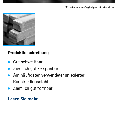
*Foto kann vom Originalprodukt abweichen
Produktbeschreibung
Gut schweißbar
Ziemlich gut zerspanbar
Am häufigsten verwendeter unlegierter
Konstruktionsstahl
Ziemlich gut formbar
Lesen Sie mehr