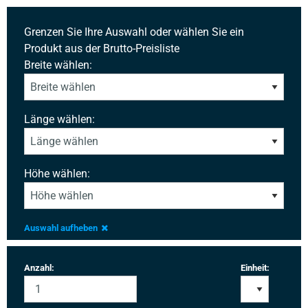
Grenzen Sie Ihre Auswahl oder wählen Sie ein
Produkt aus der Brutto-Preisliste
Breite wählen:
Länge wählen:
Höhe wählen:
Auswahl aufheben
Anzahl:
Einheit: