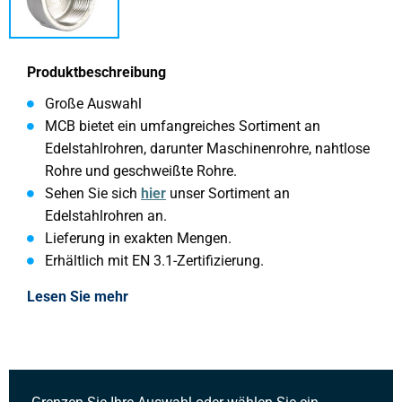
Produktbeschreibung
Große Auswahl
MCB bietet ein umfangreiches Sortiment an
Edelstahlrohren, darunter Maschinenrohre, nahtlose
Rohre und geschweißte Rohre.
Sehen Sie sich
hier
unser Sortiment an
Edelstahlrohren an.
Lieferung in exakten Mengen.
Erhältlich mit EN 3.1-Zertifizierung.
Lesen Sie mehr